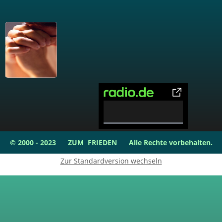
0%
Complete
© 2000 - 2023 ZUM FRIEDEN Alle Rechte vorbehalten.
Zur Standardversion wechseln