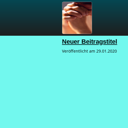
Neuer Beitragstitel
Veröffentlicht am
29.01.2020